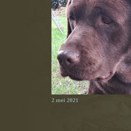
2 mei 2021